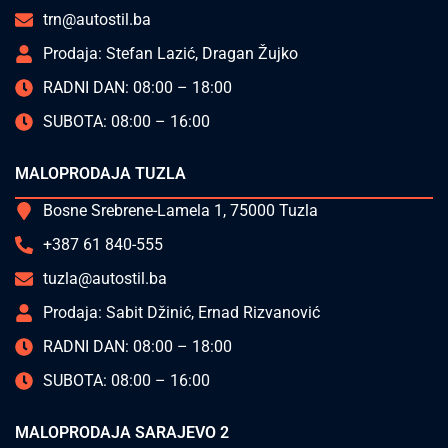
trn@autostil.ba
Prodaja: Stefan Lazić, Dragan Žujko
RADNI DAN: 08:00 – 18:00
SUBOTA: 08:00 – 16:00
MALOPRODAJA TUZLA
Bosne Srebrene-Lamela 1, 75000 Tuzla
+387 61 840-555
tuzla@autostil.ba
Prodaja: Sabit Džinić, Ernad Rizvanović
RADNI DAN: 08:00 – 18:00
SUBOTA: 08:00 – 16:00
MALOPRODAJA SARAJEVO 2