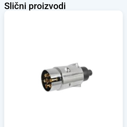
Slični proizvodi