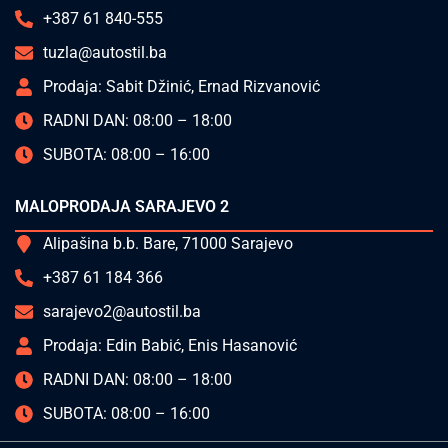
+387 61 840-555
tuzla@autostil.ba
Prodaja: Sabit Džinić, Ernad Rizvanović
RADNI DAN: 08:00 – 18:00
SUBOTA: 08:00 – 16:00
MALOPRODAJA SARAJEVO 2
Alipašina b.b. Bare, 71000 Sarajevo
+387 61 184 366
sarajevo2@autostil.ba
Prodaja: Edin Babić, Enis Hasanović
RADNI DAN: 08:00 – 18:00
SUBOTA: 08:00 – 16:00