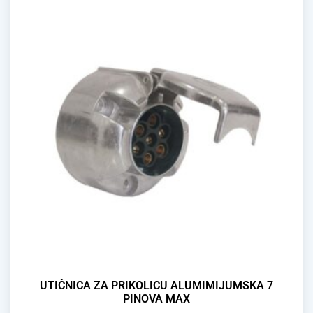
UTIČNICA ZA PRIKOLICU ALUMIMIJUMSKA 7
PINOVA MAX