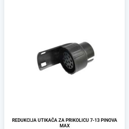
REDUKCIJA UTIKAČA ZA PRIKOLICU 7-13 PINOVA
MAX