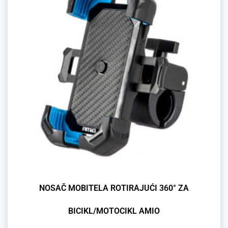
NOSAČ MOBITELA ROTIRAJUĆI 360° ZA
BICIKL/MOTOCIKL AMIO