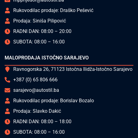
Rukovodilac prodaje: Draško Pešević
Prodaja: Siniša Pilipović
RADNI DAN: 08:00 – 20:00
SUBOTA: 08:00 – 16:00
MALOPRODAJA ISTOČNO SARAJEVO
Ravnogorska 26, 71123 Istočna Ilidža-Istočno Sarajevo
+387 (0) 65 806 666
sarajevo@autostil.ba
Rukovodilac prodaje: Borislav Bozalo
Prodaja: Slavko Dakić
RADNI DAN: 08:00 – 18:00
SUBOTA: 08:00 – 16:00