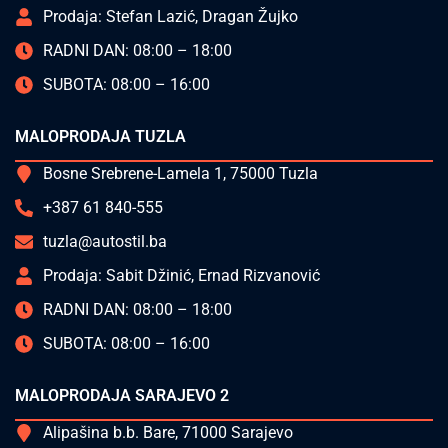
Prodaja: Stefan Lazić, Dragan Žujko
RADNI DAN: 08:00 – 18:00
SUBOTA: 08:00 – 16:00
MALOPRODAJA TUZLA
Bosne Srebrene-Lamela 1, 75000 Tuzla
+387 61 840-555
tuzla@autostil.ba
Prodaja: Sabit Džinić, Ernad Rizvanović
RADNI DAN: 08:00 – 18:00
SUBOTA: 08:00 – 16:00
MALOPRODAJA SARAJEVO 2
Alipašina b.b. Bare, 71000 Sarajevo