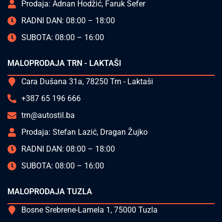
Prodaja: Adnan Hodžić, Faruk Sefer
RADNI DAN: 08:00 – 18:00
SUBOTA: 08:00 – 16:00
MALOPRODAJA TRN - LAKTAŠI
Cara Dušana 31a, 78250 Trn - Laktaši
+387 65 196 666
trn@autostil.ba
Prodaja: Stefan Lazić, Dragan Žujko
RADNI DAN: 08:00 – 18:00
SUBOTA: 08:00 – 16:00
MALOPRODAJA TUZLA
Bosne Srebrene-Lamela 1, 75000 Tuzla