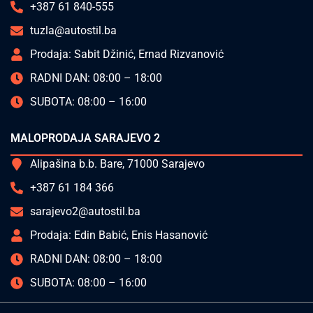
+387 61 840-555
tuzla@autostil.ba
Prodaja: Sabit Džinić, Ernad Rizvanović
RADNI DAN: 08:00 – 18:00
SUBOTA: 08:00 – 16:00
MALOPRODAJA SARAJEVO 2
Alipašina b.b. Bare, 71000 Sarajevo
+387 61 184 366
sarajevo2@autostil.ba
Prodaja: Edin Babić, Enis Hasanović
RADNI DAN: 08:00 – 18:00
SUBOTA: 08:00 – 16:00