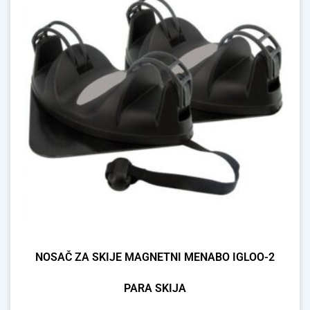
NOSAČ ZA SKIJE MAGNETNI MENABO IGLOO-2
PARA SKIJA