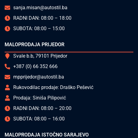
sanja.misan@autostil.ba
RADNI DAN: 08:00 – 18:00
SUBOTA: 08:00 – 15:00
MALOPRODAJA PRIJEDOR
Svale b.b, 79101 Prijedor
+387 (0) 66 352 666
mpprijedor@autostil.ba
Rukovodilac prodaje: Draško Pešević
Prodaja: Siniša Pilipović
RADNI DAN: 08:00 – 20:00
SUBOTA: 08:00 – 16:00
MALOPRODAJA ISTOČNO SARAJEVO