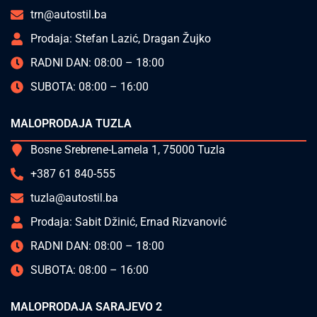
trn@autostil.ba
Prodaja: Stefan Lazić, Dragan Žujko
RADNI DAN: 08:00 – 18:00
SUBOTA: 08:00 – 16:00
MALOPRODAJA TUZLA
Bosne Srebrene-Lamela 1, 75000 Tuzla
+387 61 840-555
tuzla@autostil.ba
Prodaja: Sabit Džinić, Ernad Rizvanović
RADNI DAN: 08:00 – 18:00
SUBOTA: 08:00 – 16:00
MALOPRODAJA SARAJEVO 2