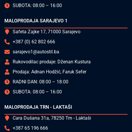
SUBOTA: 08:00 – 16:00
MALOPRODAJA SARAJEVO 1
Safeta Zajke 17, 71000 Sarajevo
+387 (0) 62 802 666
sarajevo1@autostil.ba
Rukovodilac prodaje: Dženan Kustura
Prodaja: Adnan Hodžić, Faruk Sefer
RADNI DAN: 08:00 – 18:00
SUBOTA: 08:00 – 16:00
MALOPRODAJA TRN - LAKTAŠI
Cara Dušana 31a, 78250 Trn - Laktaši
+387 65 196 666