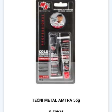
TEČNI METAL AMTRA 56g