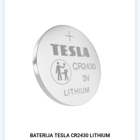
BATERIJA TESLA CR2430 LITHIUM