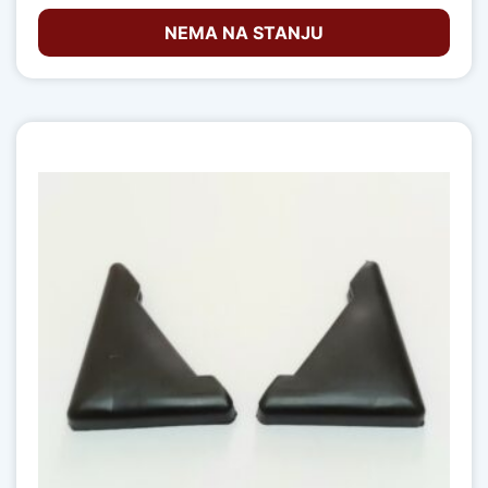
NEMA NA STANJU