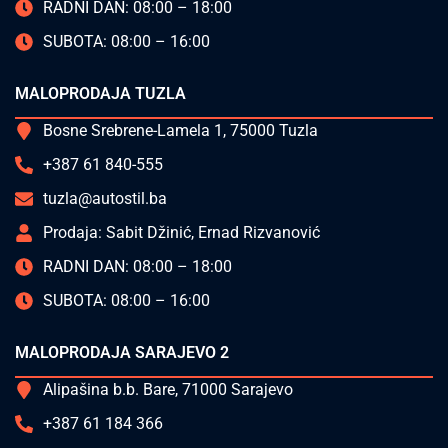
RADNI DAN: 08:00 – 18:00
SUBOTA: 08:00 – 16:00
MALOPRODAJA TUZLA
Bosne Srebrene-Lamela 1, 75000 Tuzla
+387 61 840-555
tuzla@autostil.ba
Prodaja: Sabit Džinić, Ernad Rizvanović
RADNI DAN: 08:00 – 18:00
SUBOTA: 08:00 – 16:00
MALOPRODAJA SARAJEVO 2
Alipašina b.b. Bare, 71000 Sarajevo
+387 61 184 366