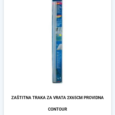
ZAŠTITNA TRAKA ZA VRATA 2X65CM PROVIDNA
CONTOUR