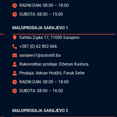
RADNI DAN: 08:00 – 18:00
SUBOTA: 08:00 – 15:00
MALOPRODAJA SARAJEVO 1
Safeta Zajke 17, 71000 Sarajevo
+387 (0) 62 802 666
sarajevo1@autostil.ba
Rukovodilac prodaje: Dženan Kustura
Prodaja: Adnan Hodžić, Faruk Sefer
RADNI DAN: 08:00 – 18:00
SUBOTA: 08:00 – 16:00
MALOPRODAJA SARAJEVO 2