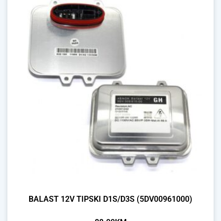
BALAST 12V TIPSKI D1S/D3S (5DV00961000)