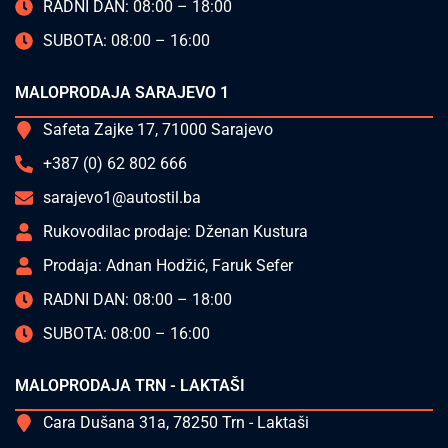
RADNI DAN: 08:00 – 18:00
SUBOTA: 08:00 – 16:00
MALOPRODAJA SARAJEVO 1
Safeta Zajke 17, 71000 Sarajevo
+387 (0) 62 802 666
sarajevo1@autostil.ba
Rukovodilac prodaje: Dženan Kustura
Prodaja: Adnan Hodžić, Faruk Sefer
RADNI DAN: 08:00 – 18:00
SUBOTA: 08:00 – 16:00
MALOPRODAJA TRN - LAKTAŠI
Cara Dušana 31a, 78250 Trn - Laktaši