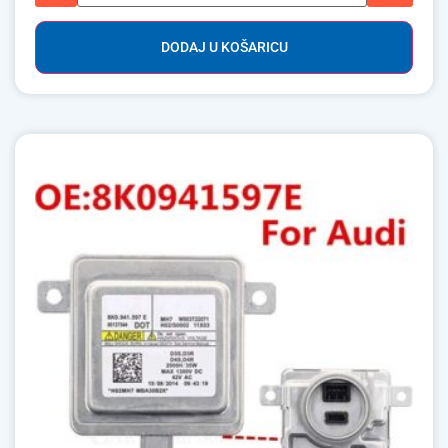
DODAJ U KOŠARICU