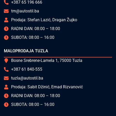
+387 65 196 666
trn@autostil.ba
Prodaja: Stefan Lazić, Dragan Žujko
RADNI DAN: 08:00 – 18:00
SUBOTA: 08:00 – 16:00
MALOPRODAJA TUZLA
Bosne Srebrene-Lamela 1, 75000 Tuzla
+387 61 840-555
tuzla@autostil.ba
Prodaja: Sabit Džinić, Ernad Rizvanović
RADNI DAN: 08:00 – 18:00
SUBOTA: 08:00 – 16:00