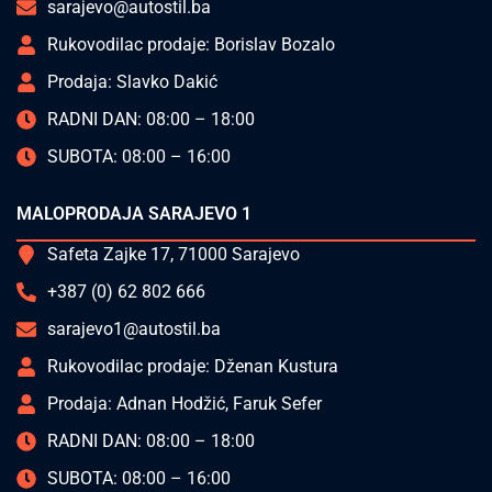
sarajevo@autostil.ba
Rukovodilac prodaje: Borislav Bozalo
Prodaja: Slavko Dakić
RADNI DAN: 08:00 – 18:00
SUBOTA: 08:00 – 16:00
MALOPRODAJA SARAJEVO 1
Safeta Zajke 17, 71000 Sarajevo
+387 (0) 62 802 666
sarajevo1@autostil.ba
Rukovodilac prodaje: Dženan Kustura
Prodaja: Adnan Hodžić, Faruk Sefer
RADNI DAN: 08:00 – 18:00
SUBOTA: 08:00 – 16:00