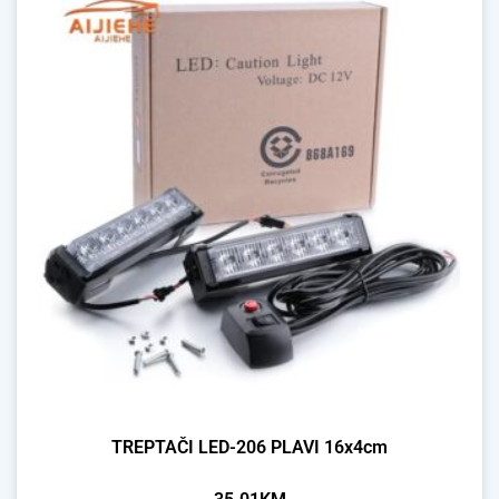
TREPTAČI LED-206 PLAVI 16x4cm