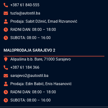
+387 61 840-555
tuzla@autostil.ba
Prodaja: Sabit Džinić, Ernad Rizvanović
RADNI DAN: 08:00 – 18:00
SUBOTA: 08:00 – 16:00
MALOPRODAJA SARAJEVO 2
Alipašina b.b. Bare, 71000 Sarajevo
+387 61 184 366
sarajevo2@autostil.ba
Prodaja: Edin Babić, Enis Hasanović
RADNI DAN: 08:00 – 18:00
SUBOTA: 08:00 – 16:00