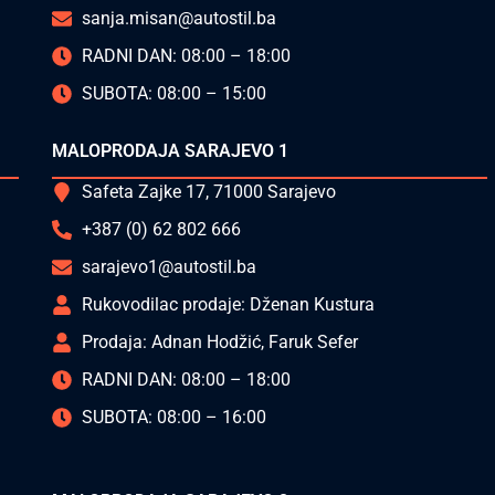
sanja.misan@autostil.ba
RADNI DAN: 08:00 – 18:00
SUBOTA: 08:00 – 15:00
MALOPRODAJA SARAJEVO 1
Safeta Zajke 17, 71000 Sarajevo
+387 (0) 62 802 666
sarajevo1@autostil.ba
Rukovodilac prodaje: Dženan Kustura
Prodaja: Adnan Hodžić, Faruk Sefer
RADNI DAN: 08:00 – 18:00
SUBOTA: 08:00 – 16:00