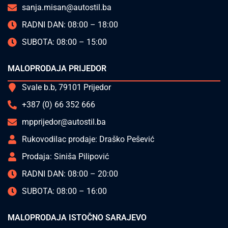
sanja.misan@autostil.ba
RADNI DAN: 08:00 – 18:00
SUBOTA: 08:00 – 15:00
MALOPRODAJA PRIJEDOR
Svale b.b, 79101 Prijedor
+387 (0) 66 352 666
mpprijedor@autostil.ba
Rukovodilac prodaje: Draško Pešević
Prodaja: Siniša Pilipović
RADNI DAN: 08:00 – 20:00
SUBOTA: 08:00 – 16:00
MALOPRODAJA ISTOČNO SARAJEVO