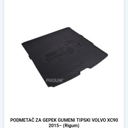
PODMETAČ ZA GEPEK GUMENI TIPSKI VOLVO XC90
2015– (Rigum)