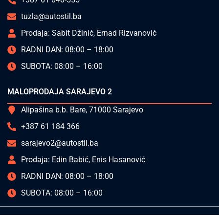
tuzla@autostil.ba
Prodaja: Sabit Džinić, Ernad Rizvanović
RADNI DAN: 08:00 – 18:00
SUBOTA: 08:00 – 16:00
MALOPRODAJA SARAJEVO 2
Alipašina b.b. Bare, 71000 Sarajevo
+387 61 184 366
sarajevo2@autostil.ba
Prodaja: Edin Babić, Enis Hasanović
RADNI DAN: 08:00 – 18:00
SUBOTA: 08:00 – 16:00