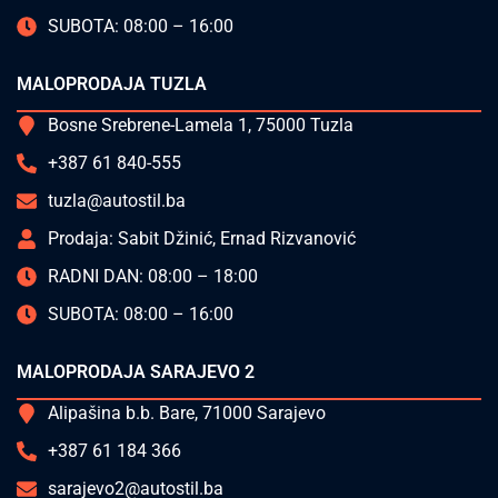
SUBOTA: 08:00 – 16:00
MALOPRODAJA TUZLA
Bosne Srebrene-Lamela 1, 75000 Tuzla
+387 61 840-555
tuzla@autostil.ba
Prodaja: Sabit Džinić, Ernad Rizvanović
RADNI DAN: 08:00 – 18:00
SUBOTA: 08:00 – 16:00
MALOPRODAJA SARAJEVO 2
Alipašina b.b. Bare, 71000 Sarajevo
+387 61 184 366
sarajevo2@autostil.ba