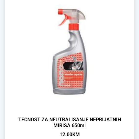
TEČNOST ZA NEUTRALISANJE NEPRIJATNIH
MIRISA 650ml
12.00
KM