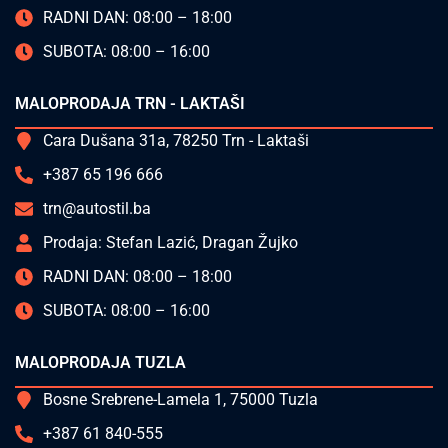
RADNI DAN: 08:00 – 18:00
SUBOTA: 08:00 – 16:00
MALOPRODAJA TRN - LAKTAŠI
Cara Dušana 31a, 78250 Trn - Laktaši
+387 65 196 666
trn@autostil.ba
Prodaja: Stefan Lazić, Dragan Žujko
RADNI DAN: 08:00 – 18:00
SUBOTA: 08:00 – 16:00
MALOPRODAJA TUZLA
Bosne Srebrene-Lamela 1, 75000 Tuzla
+387 61 840-555