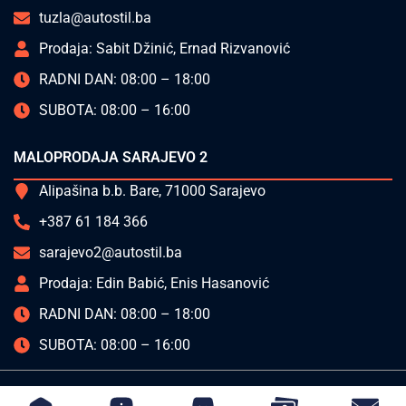
tuzla@autostil.ba
Prodaja: Sabit Džinić, Ernad Rizvanović
RADNI DAN: 08:00 – 18:00
SUBOTA: 08:00 – 16:00
MALOPRODAJA SARAJEVO 2
Alipašina b.b. Bare, 71000 Sarajevo
+387 61 184 366
sarajevo2@autostil.ba
Prodaja: Edin Babić, Enis Hasanović
RADNI DAN: 08:00 – 18:00
SUBOTA: 08:00 – 16:00
AUTO STIL © 2025 Sva prava zadržana | Made by