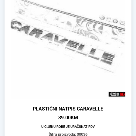
PLASTIČNI NATPIS CARAVELLE
39.00
KM
U CIJENU ROBE JE URAČUNAT PDV
Šifra proizvoda: 00036