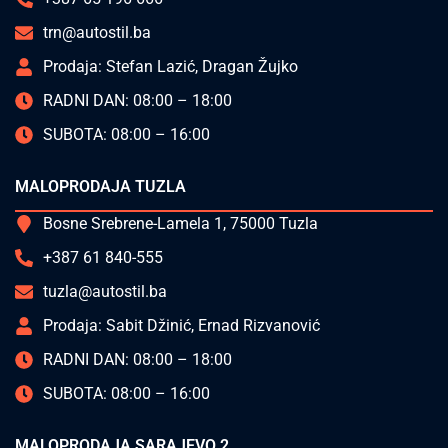
trn@autostil.ba
Prodaja: Stefan Lazić, Dragan Žujko
RADNI DAN: 08:00 – 18:00
SUBOTA: 08:00 – 16:00
MALOPRODAJA TUZLA
Bosne Srebrene-Lamela 1, 75000 Tuzla
+387 61 840-555
tuzla@autostil.ba
Prodaja: Sabit Džinić, Ernad Rizvanović
RADNI DAN: 08:00 – 18:00
SUBOTA: 08:00 – 16:00
MALOPRODAJA SARAJEVO 2