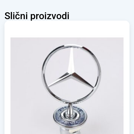
Slični proizvodi