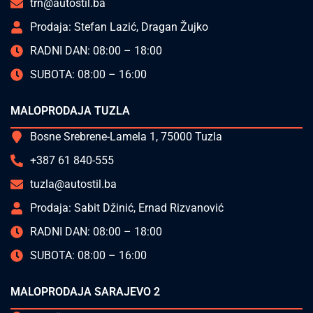
trn@autostil.ba
Prodaja: Stefan Lazić, Dragan Žujko
RADNI DAN: 08:00 – 18:00
SUBOTA: 08:00 – 16:00
MALOPRODAJA TUZLA
Bosne Srebrene-Lamela 1, 75000 Tuzla
+387 61 840-555
tuzla@autostil.ba
Prodaja: Sabit Džinić, Ernad Rizvanović
RADNI DAN: 08:00 – 18:00
SUBOTA: 08:00 – 16:00
MALOPRODAJA SARAJEVO 2