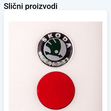
Slični proizvodi