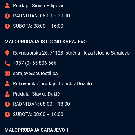
Prodaja: Siniša Pilipović
RADNI DAN: 08:00 – 20:00
SUBOTA: 08:00 – 16:00
MALOPRODAJA ISTOČNO SARAJEVO
Ravnogorska 26, 71123 Istočna Ilidža-Istočno Sarajevo
+387 (0) 65 806 666
sarajevo@autostil.ba
Rukovodilac prodaje: Borislav Bozalo
Prodaja: Slavko Dakić
RADNI DAN: 08:00 – 18:00
SUBOTA: 08:00 – 16:00
MALOPRODAJA SARAJEVO 1