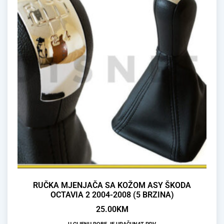
RUČKA MJENJAČA SA KOŽOM ASY ŠKODA
OCTAVIA 2 2004-2008 (5 BRZINA)
25.00
KM