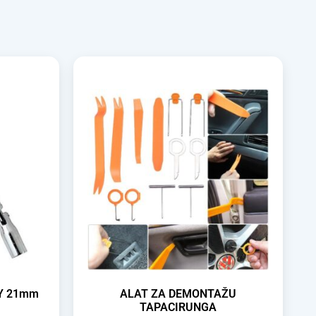
SY 21mm
ALAT ZA DEMONTAŽU
TAPACIRUNGA