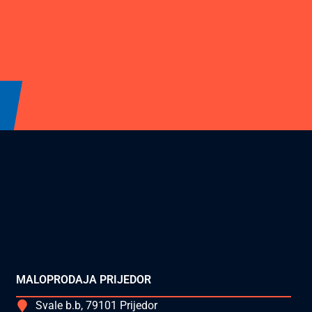
MALOPRODAJA PRIJEDOR
Svale b.b, 79101 Prijedor