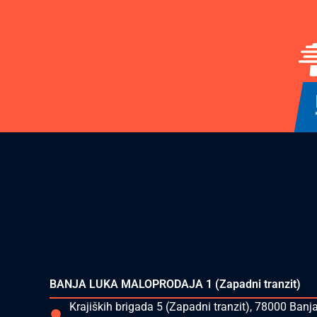
BANJA LUKA MALOPRODAJA 1 (Zapadni tranzit)
Krajiških brigada 5 (Zapadni tranzit), 78000 Banj