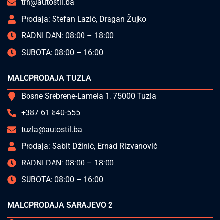
trn@autostil.ba
Prodaja: Stefan Lazić, Dragan Žujko
RADNI DAN: 08:00 – 18:00
SUBOTA: 08:00 – 16:00
MALOPRODAJA TUZLA
Bosne Srebrene-Lamela 1, 75000 Tuzla
+387 61 840-555
tuzla@autostil.ba
Prodaja: Sabit Džinić, Ernad Rizvanović
RADNI DAN: 08:00 – 18:00
SUBOTA: 08:00 – 16:00
MALOPRODAJA SARAJEVO 2