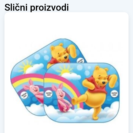
Slični proizvodi