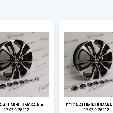
A ALUMINIJUMSKA KIA
FELGA ALUMINIJUMSKA
17X7.0 P5212
17X7.0 P5212