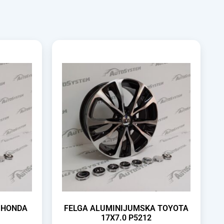
 HONDA
FELGA ALUMINIJUMSKA TOYOTA
17X7.0 P5212