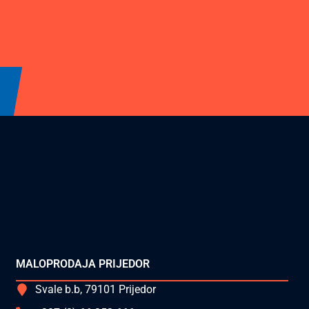
MALOPRODAJA PRIJEDOR
Svale b.b, 79101 Prijedor