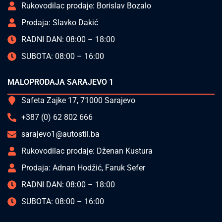
Rukovodilac prodaje: Borislav Bozalo
Prodaja: Slavko Dakić
RADNI DAN: 08:00 – 18:00
SUBOTA: 08:00 – 16:00
MALOPRODAJA SARAJEVO 1
Safeta Zajke 17, 71000 Sarajevo
+387 (0) 62 802 666
sarajevo1@autostil.ba
Rukovodilac prodaje: Dženan Kustura
Prodaja: Adnan Hodžić, Faruk Sefer
RADNI DAN: 08:00 – 18:00
SUBOTA: 08:00 – 16:00