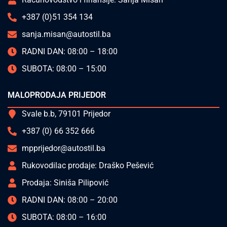
+387 (0)51 354 134
sanja.misan@autostil.ba
RADNI DAN: 08:00 – 18:00
SUBOTA: 08:00 – 15:00
MALOPRODAJA PRIJEDOR
Svale b.b, 79101 Prijedor
+387 (0) 66 352 666
mpprijedor@autostil.ba
Rukovodilac prodaje: Draško Pešević
Prodaja: Siniša Pilipović
RADNI DAN: 08:00 – 20:00
SUBOTA: 08:00 – 16:00