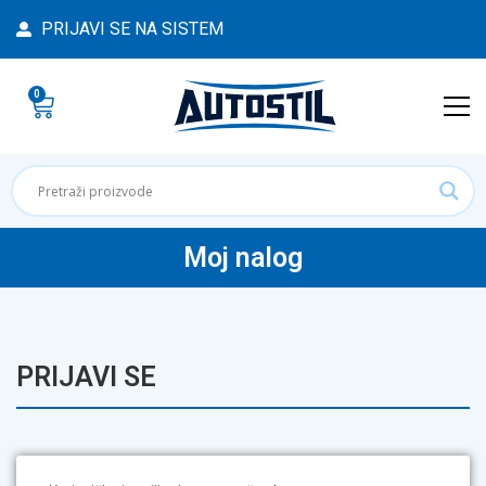
PRIJAVI SE NA SISTEM
0
Moj nalog
PRIJAVI SE